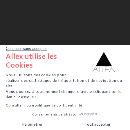
Continuer sans accepter
Allex utilise les
Cookies
Nous utilisons des cookies pour
réaliser des statistiques de fréquentation et de navigation du
site.
Vous pourrez à tout moment changer d'avis en cliquant sur le
lien ci-dessous :
Consulter notre politique de confidentialité
Consentements certifiés par
Paramétrer
Tout accepter