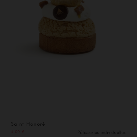
Saint Honoré
4,00 €
Pâtisseries individuelles