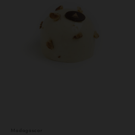
Madagascar