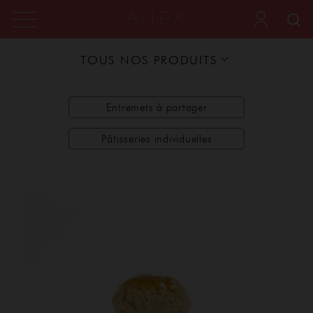
TOUS NOS PRODUITS
Entremets à partager
Pâtisseries individuelles